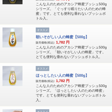
こんな人のためのアカシア蜂蜜プッシュ500g
シリーズ。「ぐっすり眠りたい人のための蜂
蜜」です。とても便利な垂れないプッシュボ
トル入。
オススメ
朝いそがしい人の蜂蜜【500g】
1,782
円
販売価格(税込):
こんな人のためのアカシア蜂蜜プッシュ500g
シリーズ。「朝いそがしい人の蜂蜜」です。
とても便利な垂れないプッシュボトル入。
オススメ
ほっとしたい人の蜂蜜【500g】
1,782
円
販売価格(税込):
こんな人のためのアカシア蜂蜜プッシュ500g
シリーズ。「ほっとしたい人のための蜂蜜」
です。とても便利な垂れないプッシュボトル
入。
オススメ