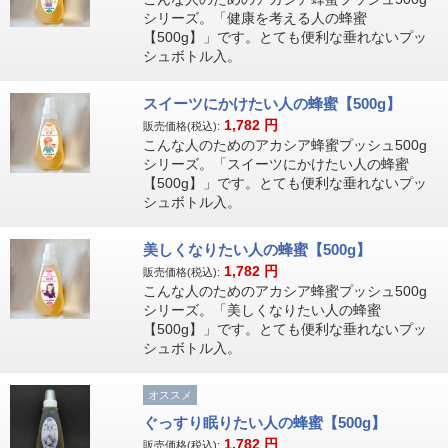
シリーズ。「健康を考える人の蜂蜜
【500g】」です。とても便利な垂れないプッ
シュボトル入。
スイーツにかけたい人の蜂蜜【500g】
1,782
円
販売価格(税込):
こんな人のためのアカシア蜂蜜プッシュ500g
シリーズ。「スイーツにかけたい人の蜂蜜
【500g】」です。とても便利な垂れないプッ
シュボトル入。
美しくなりたい人の蜂蜜【500g】
1,782
円
販売価格(税込):
こんな人のためのアカシア蜂蜜プッシュ500g
シリーズ。「美しくなりたい人の蜂蜜
【500g】」です。とても便利な垂れないプッ
シュボトル入。
オススメ
ぐっすり眠りたい人の蜂蜜【500g】
1,782
円
販売価格(税込):