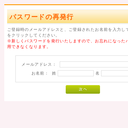
パスワードの再発行
ご登録時のメールアドレスと、ご登録されたお名前を入力し
をクリックしてください。
※新しくパスワードを発行いたしますので、お忘れになった
用できなくなります。
メールアドレス：
お名前： 姓
名