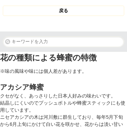
戻る
花の種類による蜂蜜の特徴
※味の風味や味には個人差があります。
アカシア蜂蜜
クセがなく、あっさりした日本人好みの味わいです。
結晶しにくいのでプッシュボトルや蜂蜜スティックにも使
用しています。
ニセアカシアの木は河川敷に群生しており、毎年5月下旬
から6月上旬にかけて白い花を咲かせ、花からは淡い甘い