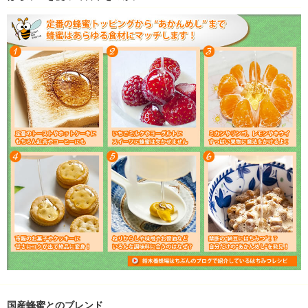
国産蜂蜜とのブレンド