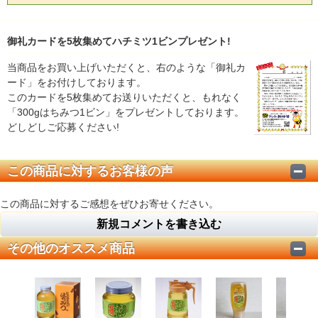
御礼カードを5枚集めてハチミツ1ビンプレゼント!
当商品をお買い上げいただくと、右のような「御礼カ
ード」をお付けしております。
このカードを5枚集めてお送りいただくと、もれなく
「300gはちみつ1ビン」をプレゼントしております。
どしどしご応募ください!
この商品に対するお客様の声
この商品に対するご感想をぜひお寄せください。
新規コメントを書き込む
その他のオススメ商品