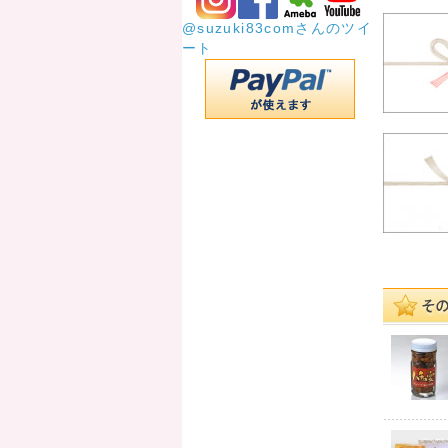
@suzuki83comさんのツイ
ート