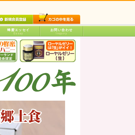
蜂蜜エッセイ
お問い合わせ
Essay
Inquiry