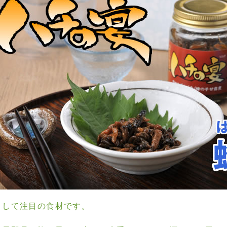
として注目の食材です。