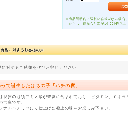
※商品説明内に送料の記載がない場合、
ただし、商品合計額が10,000円以上
品に対するご感想をぜひお寄せください。
わって誕生したはちの子『ハチの宴』
は良質の必須アミノ酸が豊富に含まれており、ビタミン、ミネラ
の宝庫です。
ジナルハチミツにて仕上げた極上の味をお楽しみ下さい。