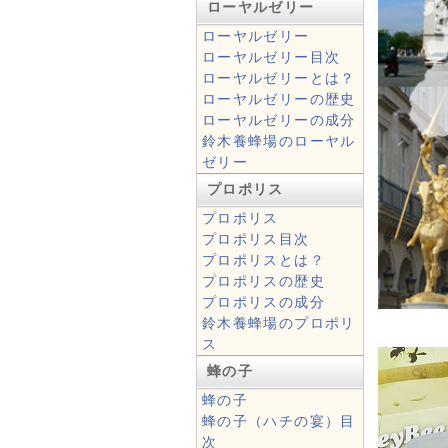
ローヤルゼリー
ローヤルゼリー
ローヤルゼリー目次
ローヤルゼリーとは？
ローヤルゼリーの歴史
ローヤルゼリーの成分
鈴木養蜂場のローヤル
ゼリー
プロポリス
プロポリス
プロポリス目次
プロポリスとは？
プロポリスの歴史
プロポリスの成分
鈴木養蜂場のプロポリ
ス
蜂の子
蜂の子
蜂の子（ハチの宴）目
次