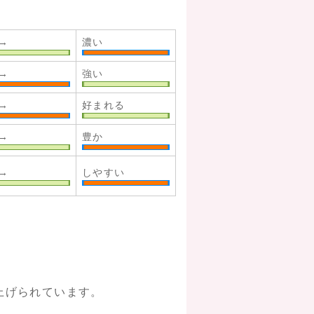
→
濃い
→
強い
→
好まれる
→
豊か
→
しやすい
上げられています。