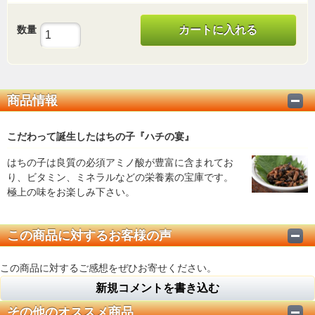
数量
カートに入れる
商品情報
こだわって誕生したはちの子『ハチの宴』
はちの子は良質の必須アミノ酸が豊富に含まれてお
り、ビタミン、ミネラルなどの栄養素の宝庫です。
極上の味をお楽しみ下さい。
この商品に対するお客様の声
この商品に対するご感想をぜひお寄せください。
新規コメントを書き込む
その他のオススメ商品